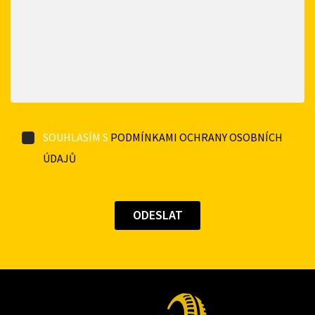
SOUHLASÍM S
PODMÍNKAMI OCHRANY OSOBNÍCH
ÚDAJŮ