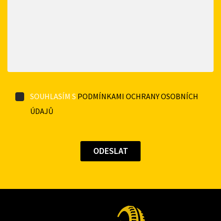
SOUHLASÍM S
PODMÍNKAMI OCHRANY OSOBNÍCH
ÚDAJŮ