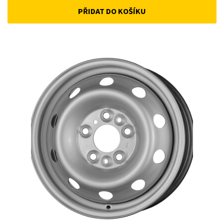
PŘIDAT DO KOŠÍKU