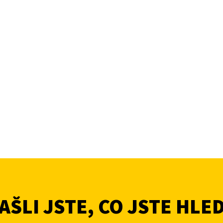
ŠLI JSTE, CO JSTE HLE