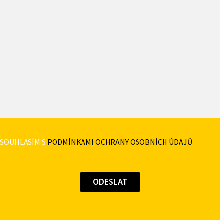
SOUHLASÍM S
PODMÍNKAMI OCHRANY OSOBNÍCH ÚDAJŮ