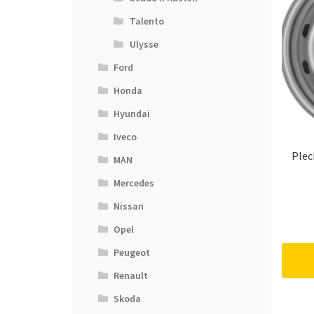
Talento
Ulysse
Ford
Honda
Hyundai
Iveco
Plec
MAN
Mercedes
Nissan
Opel
Peugeot
Renault
Skoda