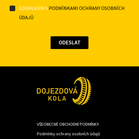
SOUHLASÍM S
PODMÍNKAMI OCHRANY OSOBNÍCH
ÚDAJŮ
VŠEOBECNÉ OBCHODNÍ PODMÍNKY
Podmínky ochrany osobních údajů