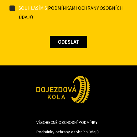
SOUHLASÍM S
PODMÍNKAMI OCHRANY OSOBNÍCH
ÚDAJŮ
VŠEOBECNÉ OBCHODNÍ PODMÍNKY
Podmínky ochrany osobních údajů