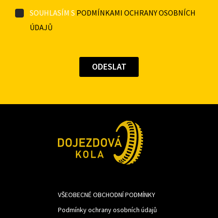
SOUHLASÍM S
PODMÍNKAMI OCHRANY OSOBNÍCH
ÚDAJŮ
VŠEOBECNÉ OBCHODNÍ PODMÍNKY
Podmínky ochrany osobních údajů