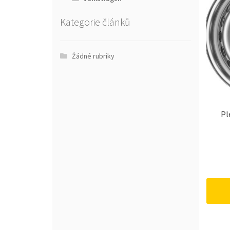
Kategorie článků
Žádné rubriky
Pl