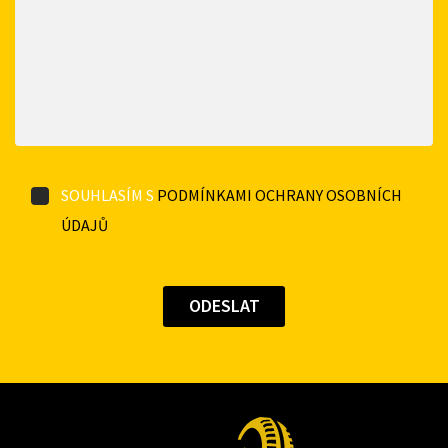
SOUHLASÍM S
PODMÍNKAMI OCHRANY OSOBNÍCH
ÚDAJŮ