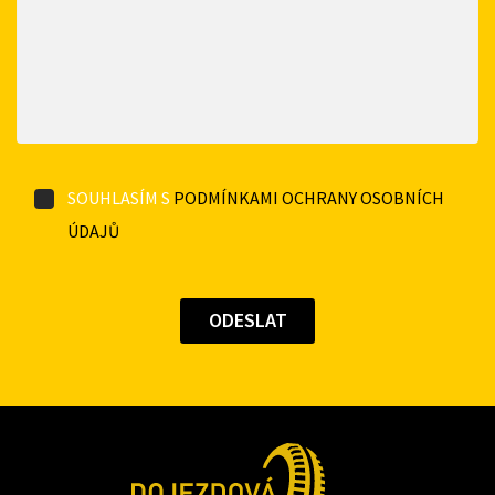
SOUHLASÍM S
PODMÍNKAMI OCHRANY OSOBNÍCH
ÚDAJŮ