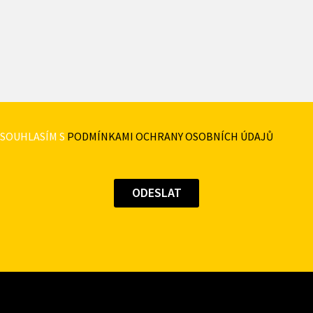
SOUHLASÍM S
PODMÍNKAMI OCHRANY OSOBNÍCH ÚDAJŮ