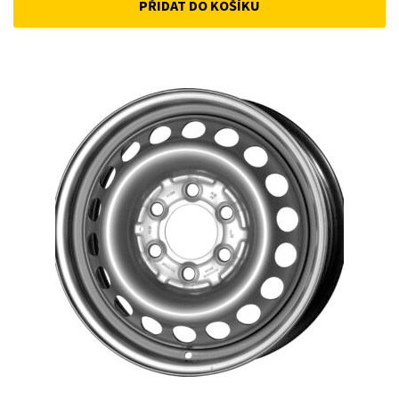
PŘIDAT DO KOŠÍKU