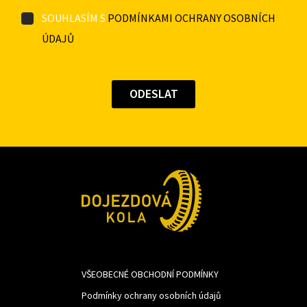
SOUHLASÍM S
PODMÍNKAMI OCHRANY OSOBNÍCH
ÚDAJŮ
VŠEOBECNÉ OBCHODNÍ PODMÍNKY
Podmínky ochrany osobních údajů