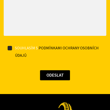
SOUHLASÍM S
PODMÍNKAMI OCHRANY OSOBNÍCH
ÚDAJŮ