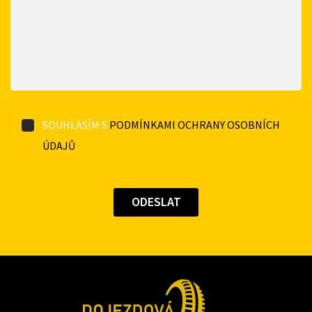
SOUHLASÍM S
PODMÍNKAMI OCHRANY OSOBNÍCH
ÚDAJŮ