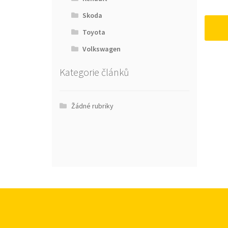
Skoda
Toyota
Volkswagen
Kategorie článků
Žádné rubriky