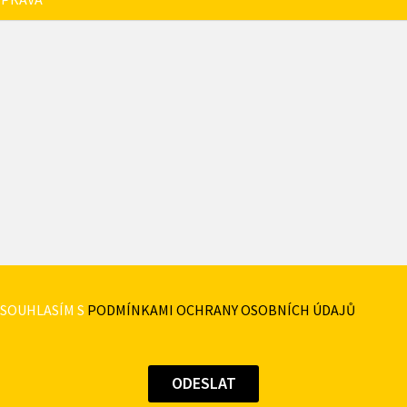
SOUHLASÍM S
PODMÍNKAMI OCHRANY OSOBNÍCH ÚDAJŮ