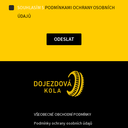
SOUHLASÍM S
PODMÍNKAMI OCHRANY OSOBNÍCH
ÚDAJŮ
VŠEOBECNÉ OBCHODNÍ PODMÍNKY
Podmínky ochrany osobních údajů