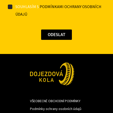
SOUHLASÍM S
PODMÍNKAMI OCHRANY OSOBNÍCH
ÚDAJŮ
VŠEOBECNÉ OBCHODNÍ PODMÍNKY
Podmínky ochrany osobních údajů