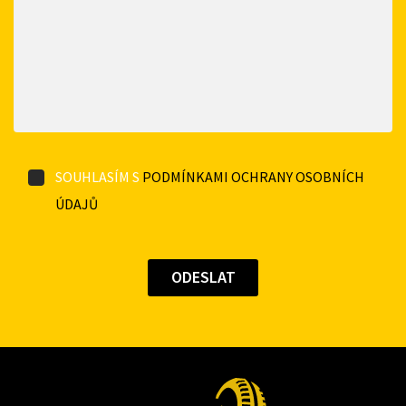
SOUHLASÍM S
PODMÍNKAMI OCHRANY OSOBNÍCH
ÚDAJŮ