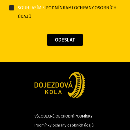
SOUHLASÍM S
PODMÍNKAMI OCHRANY OSOBNÍCH
ÚDAJŮ
VŠEOBECNÉ OBCHODNÍ PODMÍNKY
Podmínky ochrany osobních údajů