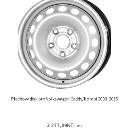
Plechový disk pro Volkswagen Caddy/Kombi 2003-2015
3 277,89
Kč
s DPH