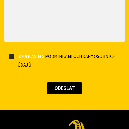
SOUHLASÍM S
PODMÍNKAMI OCHRANY OSOBNÍCH
ÚDAJŮ