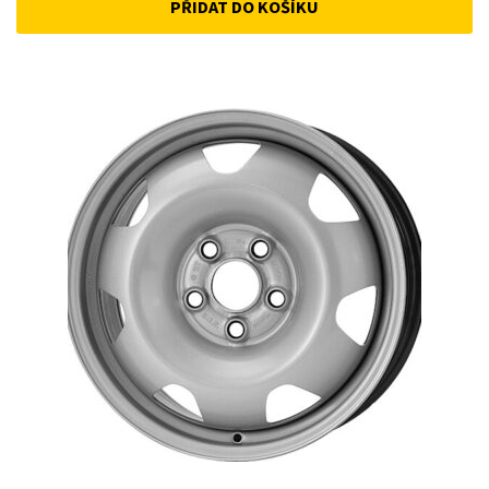
PŘIDAT DO KOŠÍKU