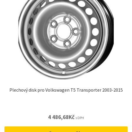
Plechový disk pro Volkswagen T5 Transporter 2003-2015
4 486,68
Kč
s DPH