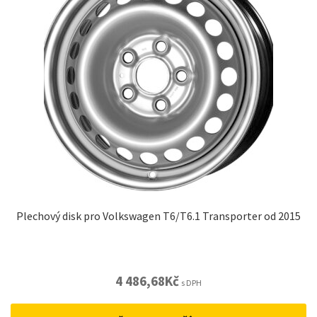
Plechový disk pro Volkswagen T6/T6.1 Transporter od 2015
4 486,68
Kč
s DPH