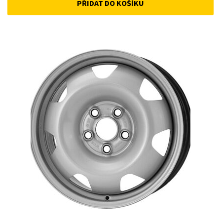
PŘIDAT DO KOŠÍKU