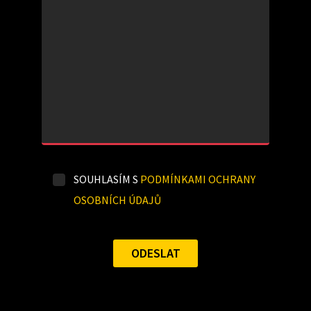
SOUHLASÍM S
PODMÍNKAMI OCHRANY
OSOBNÍCH ÚDAJŮ