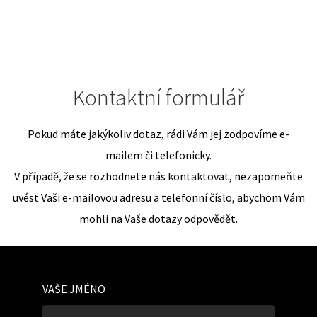
Kontaktní formulář
Pokud máte jakýkoliv dotaz, rádi Vám jej zodpovíme e-
mailem či telefonicky.
V případě, že se rozhodnete nás kontaktovat, nezapomeňte
uvést Vaši e-mailovou adresu a telefonní číslo, abychom Vám
mohli na Vaše dotazy odpovědět.
VAŠE JMÉNO