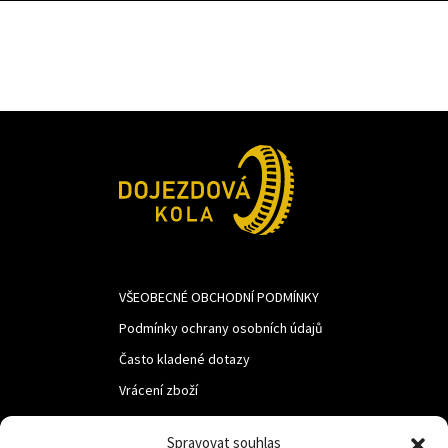
VŠEOBECNÉ OBCHODNÍ PODMÍNKY
Podmínky ochrany osobních údajů
Často kladené dotazy
Vrácení zboží
Spravovat souhlas