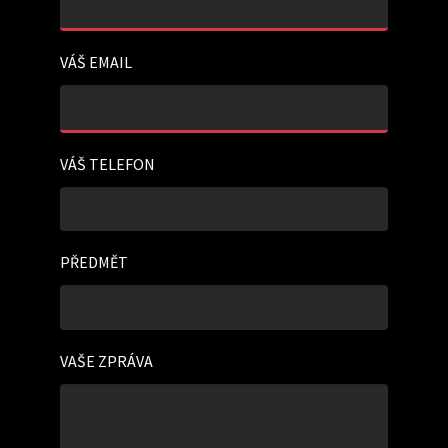
VÁŠ EMAIL
VÁŠ TELEFON
PŘEDMĚT
VAŠE ZPRÁVA