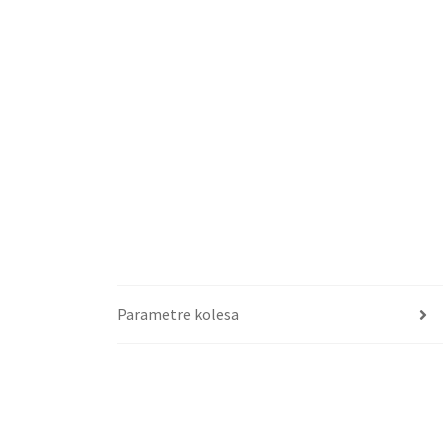
Parametre kolesa