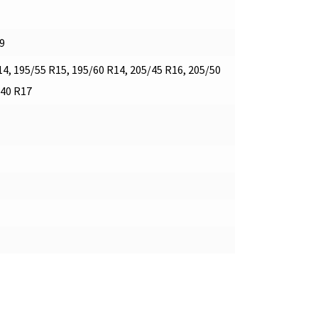
9
4, 195/55 R15, 195/60 R14, 205/45 R16, 205/50
/40 R17