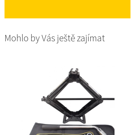
Mohlo by Vás ještě zajímat