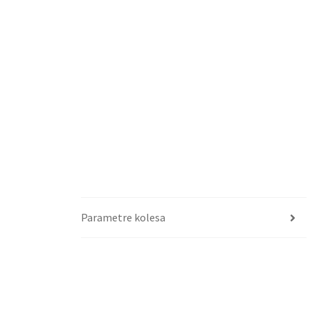
Parametre kolesa