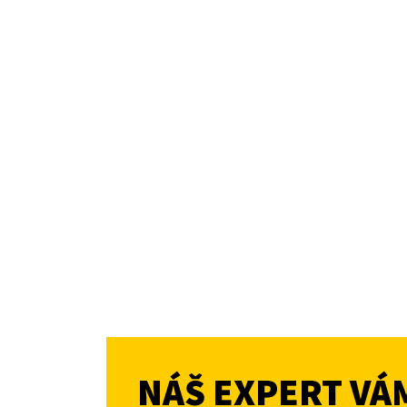
NÁŠ EXPERT VÁ