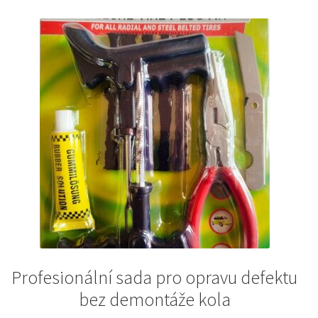
Profesionální sada pro opravu defektu
bez demontáže kola