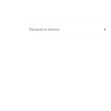
Parametre kolesa