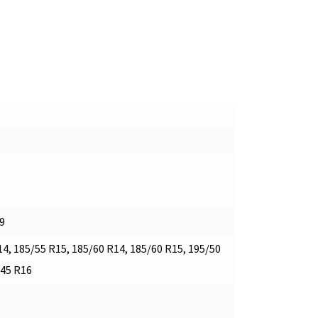
9
4, 185/55 R15, 185/60 R14, 185/60 R15, 195/50
/45 R16