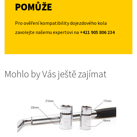
POMŮŽE
Pro ověření kompatibility dojezdového kola
zavolejte našemu expertovi na
+421 905 806 234
Mohlo by Vás ještě zajímat