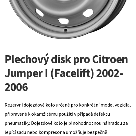
Plechový disk pro Citroen
Jumper I (Facelift) 2002-
2006
Rezervní dojezdové kolo určené pro konkrétní model vozidla,
připravené k okamžitému použití v případě defektu
pneumatiky. Dojezdové kolo je plnohodnotnou náhradou za
lepící sadu nebo kompresor a umožňuje bezpečně