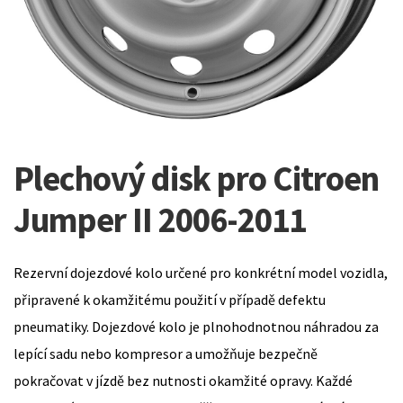
Plechový disk pro Citroen
Jumper II 2006-2011
Rezervní dojezdové kolo určené pro konkrétní model vozidla,
připravené k okamžitému použití v případě defektu
pneumatiky. Dojezdové kolo je plnohodnotnou náhradou za
lepící sadu nebo kompresor a umožňuje bezpečně
pokračovat v jízdě bez nutnosti okamžité opravy. Každé