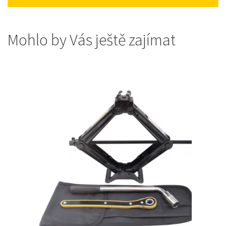
Mohlo by Vás ještě zajímat