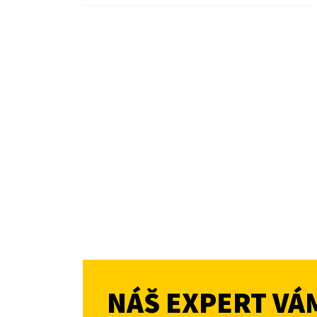
NÁŠ EXPERT VÁ