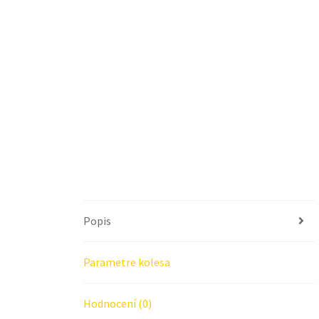
Popis
Parametre kolesa
Hodnocení (0)