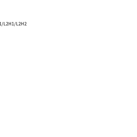
H1/L2H1/L2H2