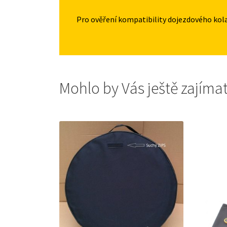
Pro ověření kompatibility dojezdového kol
Mohlo by Vás ještě zajíma