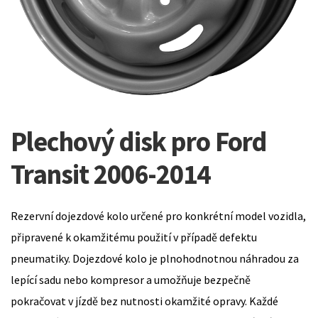
Plechový disk pro Ford
Transit 2006-2014
Rezervní dojezdové kolo určené pro konkrétní model vozidla,
připravené k okamžitému použití v případě defektu
pneumatiky. Dojezdové kolo je plnohodnotnou náhradou za
lepící sadu nebo kompresor a umožňuje bezpečně
pokračovat v jízdě bez nutnosti okamžité opravy. Každé