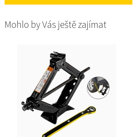
Mohlo by Vás ještě zajímat