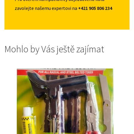
zavolejte našemu expertovi na
+421 905 806 234
Mohlo by Vás ještě zajímat