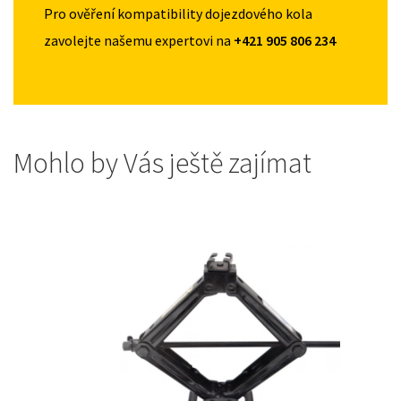
Pro ověření kompatibility dojezdového kola
zavolejte našemu expertovi na
+421 905 806 234
Mohlo by Vás ještě zajímat