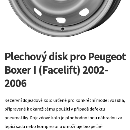
Plechový disk pro Peugeot
Boxer I (Facelift) 2002-
2006
Rezervní dojezdové kolo určené pro konkrétní model vozidla,
připravené k okamžitému použití v případě defektu
pneumatiky. Dojezdové kolo je plnohodnotnou náhradou za
lepící sadu nebo kompresor a umožňuje bezpečně