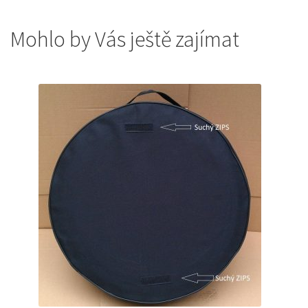
Mohlo by Vás ještě zajímat