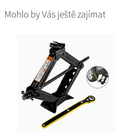
Mohlo by Vás ještě zajímat