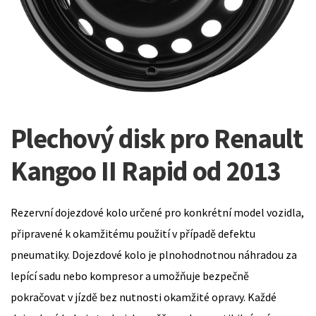
Plechový disk pro Renault
Kangoo II Rapid od 2013
Rezervní dojezdové kolo určené pro konkrétní model vozidla,
připravené k okamžitému použití v případě defektu
pneumatiky. Dojezdové kolo je plnohodnotnou náhradou za
lepící sadu nebo kompresor a umožňuje bezpečně
pokračovat v jízdě bez nutnosti okamžité opravy. Každé