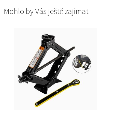
Mohlo by Vás ještě zajímat