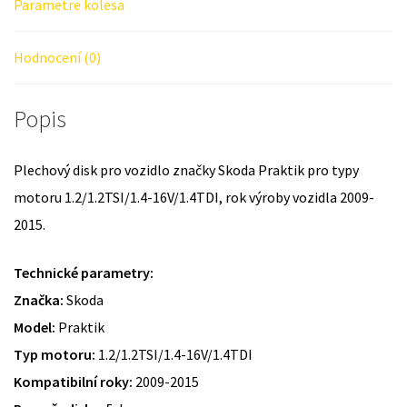
Parametre kolesa
Hodnocení (0)
Popis
Plechový disk pro vozidlo značky Skoda Praktik pro typy
motoru 1.2/1.2TSI/1.4-16V/1.4TDI, rok výroby vozidla 2009-
2015.
Technické parametry:
Značka:
Skoda
Model:
Praktik
Typ motoru:
1.2/1.2TSI/1.4-16V/1.4TDI
Kompatibilní roky:
2009-2015