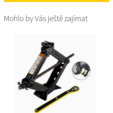
Mohlo by Vás ještě zajímat