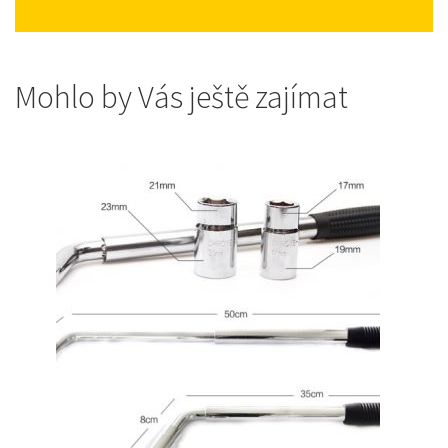
Mohlo by Vás ještě zajímat