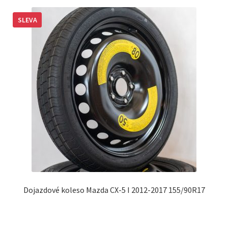
SLEVA
Dojazdové koleso Mazda CX-5 I 2012-2017 155/90R17