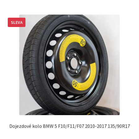
SLEVA
Dojezdové kolo BMW 5 F10/F11/F07 2010-2017 135/90R17