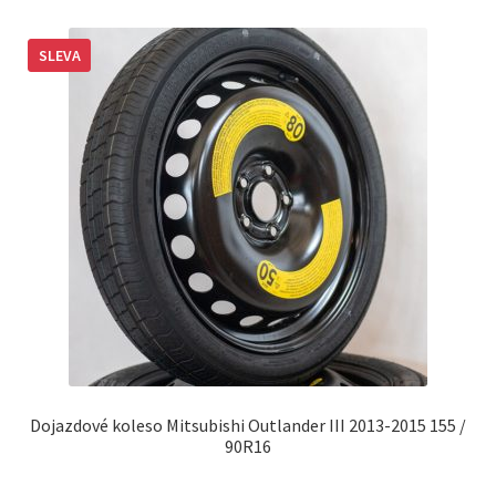
SLEVA
Dojazdové koleso Mitsubishi Outlander III 2013-2015 155 /
90R16