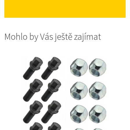
Mohlo by Vás ještě zajímat