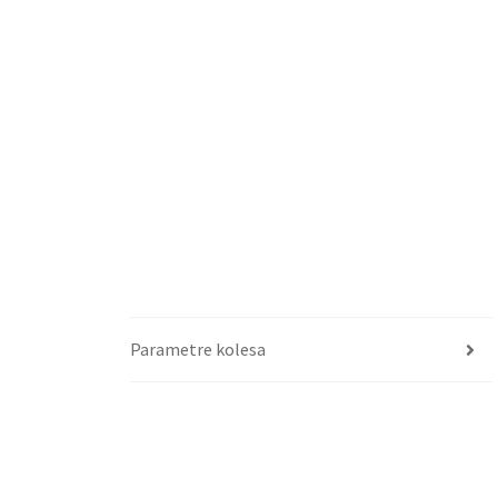
Parametre kolesa