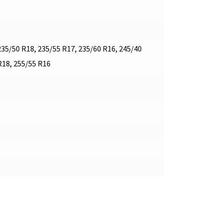
235/50 R18, 235/55 R17, 235/60 R16, 245/40
R18, 255/55 R16