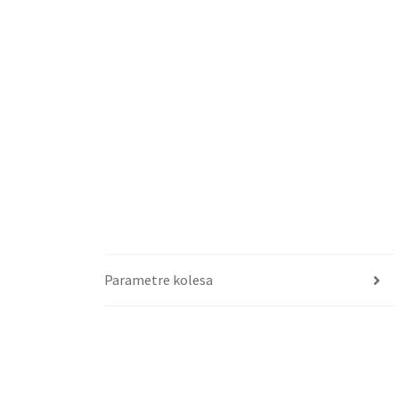
Parametre kolesa