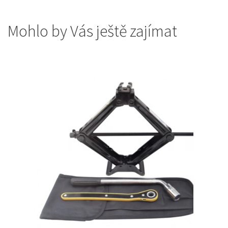
Mohlo by Vás ještě zajímat