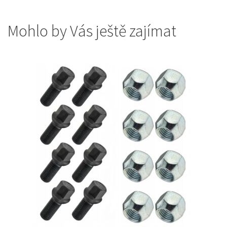
Mohlo by Vás ještě zajímat