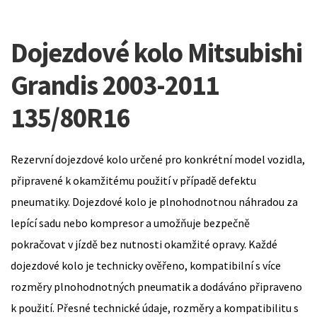
Dojezdové kolo Mitsubishi
Grandis 2003-2011
135/80R16
Rezervní dojezdové kolo určené pro konkrétní model vozidla,
připravené k okamžitému použití v případě defektu
pneumatiky. Dojezdové kolo je plnohodnotnou náhradou za
lepící sadu nebo kompresor a umožňuje bezpečně
pokračovat v jízdě bez nutnosti okamžité opravy. Každé
dojezdové kolo je technicky ověřeno, kompatibilní s více
rozměry plnohodnotných pneumatik a dodáváno připraveno
k použití. Přesné technické údaje, rozměry a kompatibilitu s