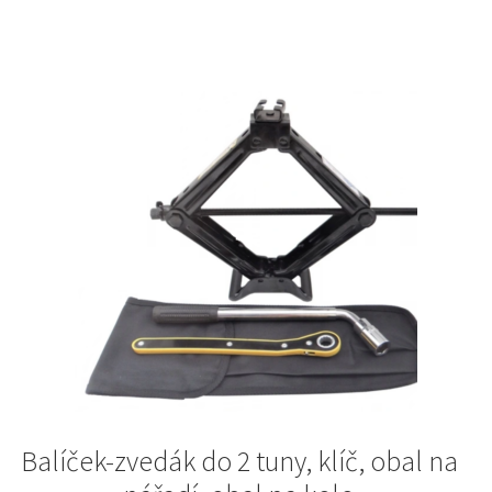
Balíček-zvedák do 2 tuny, klíč, obal na