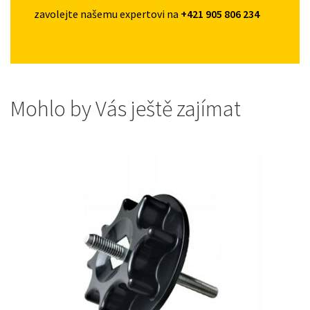
zavolejte našemu expertovi na
+421 905 806 234
Mohlo by Vás ještě zajímat