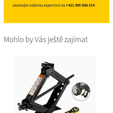
zavolejte našemu expertovi na
+421 905 806 234
Mohlo by Vás ještě zajímat